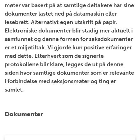
møter var basert på at samtlige deltakere har sine
dokumenter lastet ned på datamaskin eller
lesebrett. Alternativt egen utskrift på papir.
Elektroniske dokumenter blir stadig mer aktuelt i
samfunnet og denne formen for saksdokumenter
er et miljøtiltak. Vi gjorde kun positive erfaringer
med dette. Etterhvert som de signerte
protokollene blir klare, legges de ut på denne
siden hvor samtlige dokumenter som er relevante
i forbindelse med seksjonsmøter og ting er
samlet.
Dokumenter