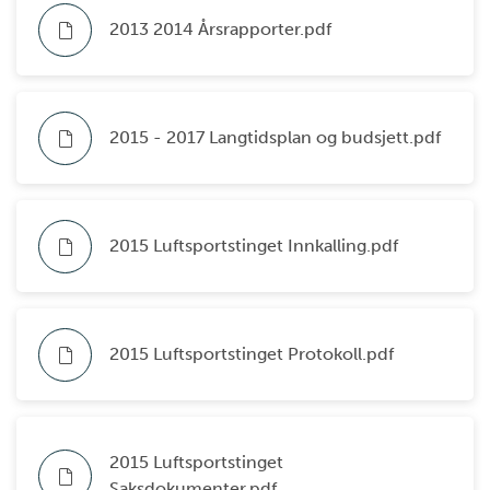
2013 2014 Årsrapporter.pdf
2015 - 2017 Langtidsplan og budsjett.pdf
2015 Luftsportstinget Innkalling.pdf
2015 Luftsportstinget Protokoll.pdf
2015 Luftsportstinget
Saksdokumenter.pdf