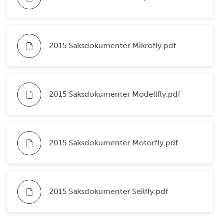
2015 Saksdokumenter Mikrofly.pdf
2015 Saksdokumenter Modellfly.pdf
2015 Saksdokumenter Motorfly.pdf
2015 Saksdokumenter Seilfly.pdf