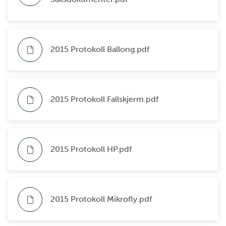
2015 Protokoll Ballong.pdf
2015 Protokoll Fallskjerm.pdf
2015 Protokoll HP.pdf
2015 Protokoll Mikrofly.pdf