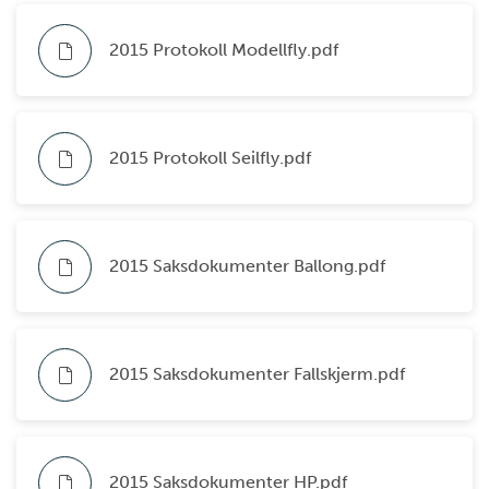
2015 Protokoll Modellfly.pdf
2015 Protokoll Seilfly.pdf
2015 Saksdokumenter Ballong.pdf
2015 Saksdokumenter Fallskjerm.pdf
2015 Saksdokumenter HP.pdf