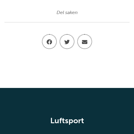
Del saken
Luftsport