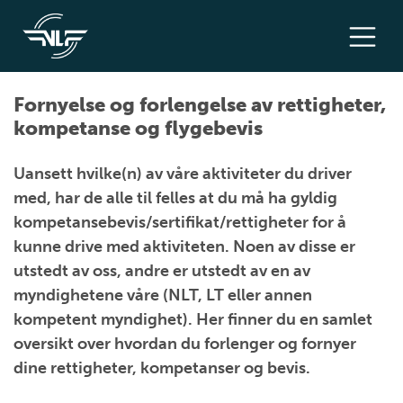
Fornyelse og forlengelse av rettigheter,
kompetanse og flygebevis
Uansett hvilke(n) av våre aktiviteter du driver
med, har de alle til felles at du må ha gyldig
kompetansebevis/sertifikat/rettigheter for å
kunne drive med aktiviteten. Noen av disse er
utstedt av oss, andre er utstedt av en av
myndighetene våre (NLT, LT eller annen
kompetent myndighet). Her finner du en samlet
oversikt over hvordan du forlenger og fornyer
dine rettigheter, kompetanser og bevis.