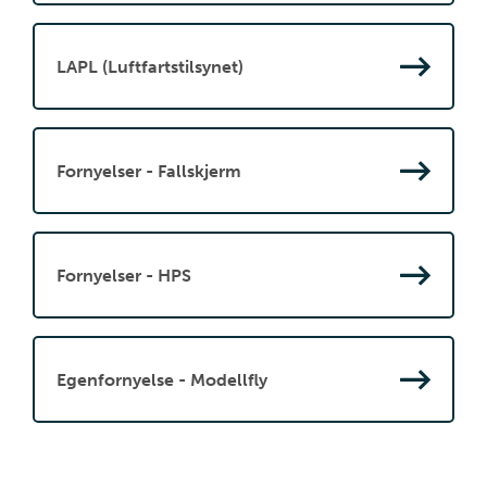
LAPL (Luftfartstilsynet)
Fornyelser - Fallskjerm
Fornyelser - HPS
Egenfornyelse - Modellfly