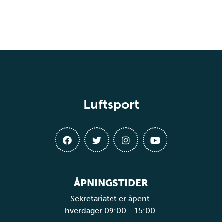
Luftsport
ÅPNINGSTIDER
Sekretariatet er åpent
hverdager 09:00 - 15:00.