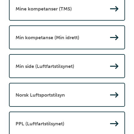
Mine kompetanser (TMS)
Min kompetanse (Min idrett)
Min side (Luftfartstilsynet)
Norsk Luftsportstilsyn
PPL (Luftfartstilsynet)